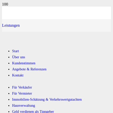
Leistungen
Start
Über uns
Kundenstimmen
Angebote & Referenzen
Kontakt
Für Verkäufer
Für Vermieter
Immobilien-Schätzung & Verkehrswertgutachten
Hausverwaltung
Geld verdienen als Tippgeber