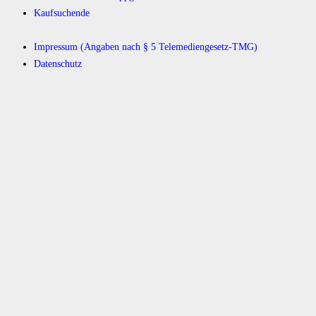
Kaufsuchende
Impressum (Angaben nach § 5 Telemediengesetz-TMG)
Datenschutz