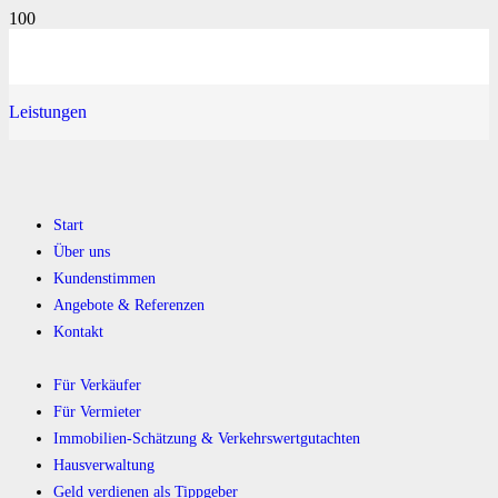
Leistungen
Start
Über uns
Kundenstimmen
Angebote & Referenzen
Kontakt
Für Verkäufer
Für Vermieter
Immobilien-Schätzung & Verkehrswertgutachten
Hausverwaltung
Geld verdienen als Tippgeber