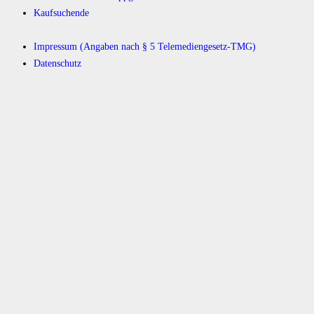
Kaufsuchende
Impressum (Angaben nach § 5 Telemediengesetz-TMG)
Datenschutz