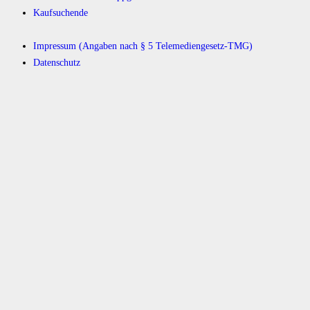
Kaufsuchende
Impressum (Angaben nach § 5 Telemediengesetz-TMG)
Datenschutz