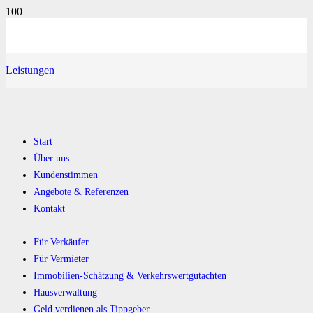
Leistungen
Start
Über uns
Kundenstimmen
Angebote & Referenzen
Kontakt
Für Verkäufer
Für Vermieter
Immobilien-Schätzung & Verkehrswertgutachten
Hausverwaltung
Geld verdienen als Tippgeber