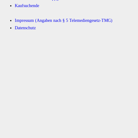
Kaufsuchende
Impressum (Angaben nach § 5 Telemediengesetz-TMG)
Datenschutz