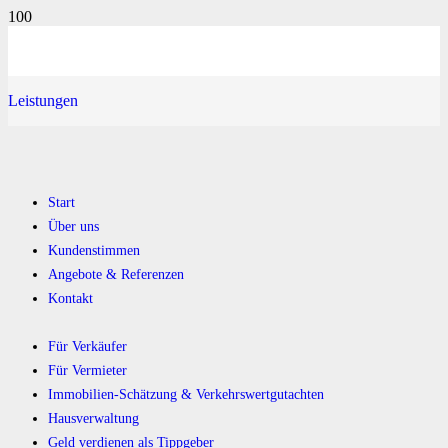
Leistungen
Start
Über uns
Kundenstimmen
Angebote & Referenzen
Kontakt
Für Verkäufer
Für Vermieter
Immobilien-Schätzung & Verkehrswertgutachten
Hausverwaltung
Geld verdienen als Tippgeber