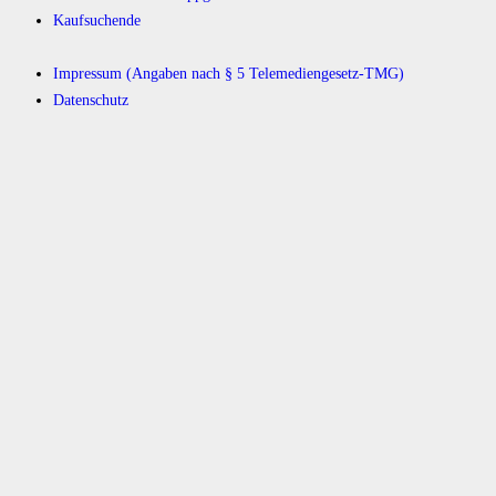
Kaufsuchende
Impressum (Angaben nach § 5 Telemediengesetz-TMG)
Datenschutz