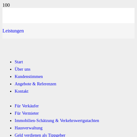
Leistungen
Start
Über uns
Kundenstimmen
Angebote & Referenzen
Kontakt
Für Verkäufer
Für Vermieter
Immobilien-Schätzung & Verkehrswertgutachten
Hausverwaltung
Geld verdienen als Tippgeber