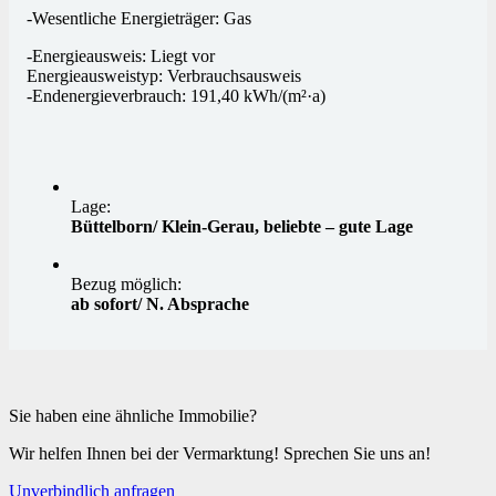
-Wesentliche Energieträger: Gas
-Energieausweis: Liegt vor
Energieausweistyp: Verbrauchsausweis
-Endenergieverbrauch:
191,40 kWh/(m²·a)
Lage:
Büttelborn/ Klein-Gerau, beliebte – gute Lage
Bezug möglich:
ab sofort/ N. Absprache
Sie haben eine ähnliche Immobilie?
Wir helfen Ihnen bei der Vermarktung! Sprechen Sie uns an!
Unverbindlich anfragen