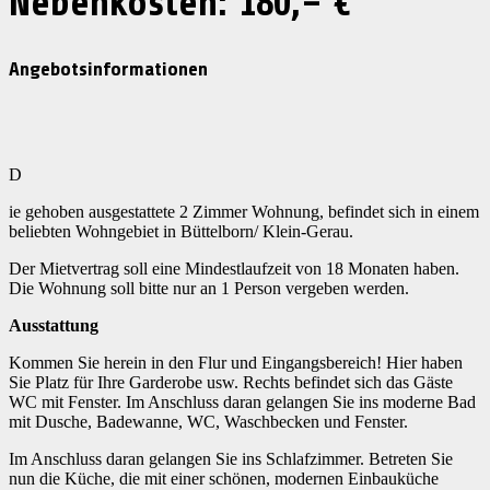
Nebenkosten: 180,– €
Angebotsinformationen
D
ie gehoben ausgestattete 2 Zimmer Wohnung, befindet sich in einem
beliebten Wohngebiet in Büttelborn/ Klein-Gerau.
Der Mietvertrag soll eine Mindestlaufzeit von 18 Monaten haben.
Die Wohnung soll bitte nur an 1 Person vergeben werden.
Ausstattung
Kommen Sie herein in den Flur und Eingangsbereich! Hier haben
Sie Platz für Ihre Garderobe usw. Rechts befindet sich das Gäste
WC mit Fenster. Im Anschluss daran gelangen Sie ins moderne Bad
mit Dusche, Badewanne, WC, Waschbecken und Fenster.
Im Anschluss daran gelangen Sie ins Schlafzimmer. Betreten Sie
nun die Küche, die mit einer schönen, modernen Einbauküche