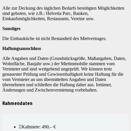
Alle zur Deckung des täglichen Bedarfs benötigten Möglichkeiten
sind geboten, wie z.B.: Helvetia Parc, Banken,
Einkaufsmöglichkeiten, Restaurants, Vereine usw.
Sonstiges
Die Einbauküche ist nicht Bestandteil des Mietvertrages.
Haftungsausschluss
Alle Angaben und Daten (Grundstücksgröße, Maßangaben, Daten,
Wohnfläche, Baujahr usw.) der Mietimmobilie stammen vom
Vermieter und sind weitgehend ungeprüft. Wir können trotz
genauester Prüfung und Gewissenhaftigkeit keine Haftung für die
vom Vermieter an uns übermittelten Angaben und Daten
übernehmen und schließen die Haftung daher aus. Irrtümer,
Änderungen und Zwischenvermietung vorbehalten.
Rahmendaten
Kaltmiete: 490,– €