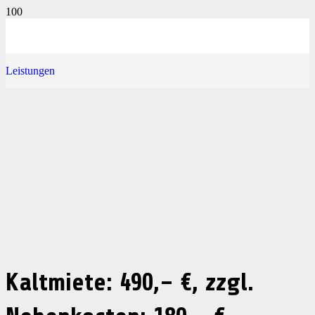
Leistungen
Kaltmiete: 490,– €, zzgl.