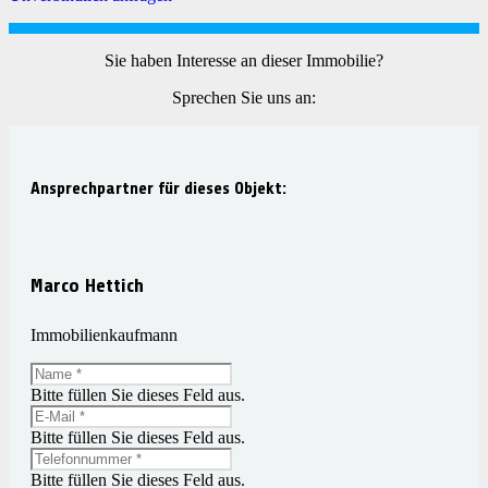
Sie haben Interesse an dieser Immobilie?
Sprechen Sie uns an:
Ansprechpartner für dieses Objekt:
Marco Hettich
Immobilienkaufmann
Bitte füllen Sie dieses Feld aus.
Bitte füllen Sie dieses Feld aus.
Bitte füllen Sie dieses Feld aus.