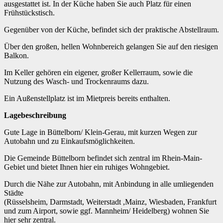
ausgestattet ist. In der Küche haben Sie auch Platz für einen
Frühstückstisch.
Gegenüber von der Küche, befindet sich der praktische Abstellraum.
Über den großen, hellen Wohnbereich gelangen Sie auf den riesigen
Balkon.
Im Keller gehören ein eigener, großer Kellerraum, sowie die
Nutzung des Wasch- und Trockenraums dazu.
Ein Außenstellplatz ist im Mietpreis bereits enthalten.
Lagebeschreibung
Gute Lage in Büttelborn/ Klein-Gerau, mit kurzen Wegen zur
Autobahn und zu Einkaufsmöglichkeiten.
Die Gemeinde Büttelborn befindet sich zentral im Rhein-Main-
Gebiet und bietet Ihnen hier ein ruhiges Wohngebiet.
Durch die Nähe zur Autobahn, mit Anbindung in alle umliegenden
Städte
(Rüsselsheim, Darmstadt, Weiterstadt ,Mainz, Wiesbaden, Frankfurt
und zum Airport, sowie ggf. Mannheim/ Heidelberg) wohnen Sie
hier sehr zentral.