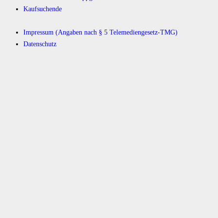
Kaufsuchende
Impressum (Angaben nach § 5 Telemediengesetz-TMG)
Datenschutz