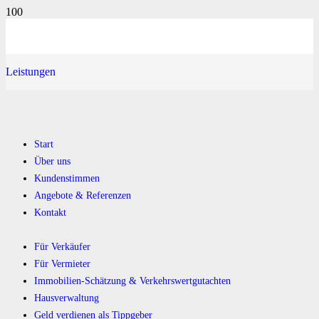
Leistungen
Start
Über uns
Kundenstimmen
Angebote & Referenzen
Kontakt
Für Verkäufer
Für Vermieter
Immobilien-Schätzung & Verkehrswertgutachten
Hausverwaltung
Geld verdienen als Tippgeber