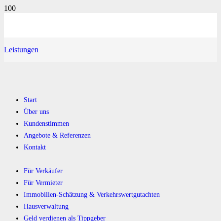
Leistungen
Start
Über uns
Kundenstimmen
Angebote & Referenzen
Kontakt
Für Verkäufer
Für Vermieter
Immobilien-Schätzung & Verkehrswertgutachten
Hausverwaltung
Geld verdienen als Tippgeber