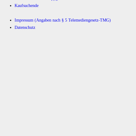
Kaufsuchende
Impressum (Angaben nach § 5 Telemediengesetz-TMG)
Datenschutz