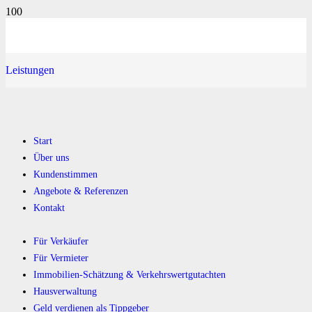
Leistungen
Start
Über uns
Kundenstimmen
Angebote & Referenzen
Kontakt
Für Verkäufer
Für Vermieter
Immobilien-Schätzung & Verkehrswertgutachten
Hausverwaltung
Geld verdienen als Tippgeber