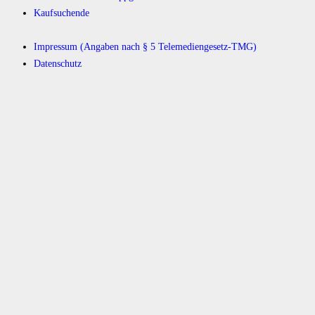
Kaufsuchende
Impressum (Angaben nach § 5 Telemediengesetz-TMG)
Datenschutz