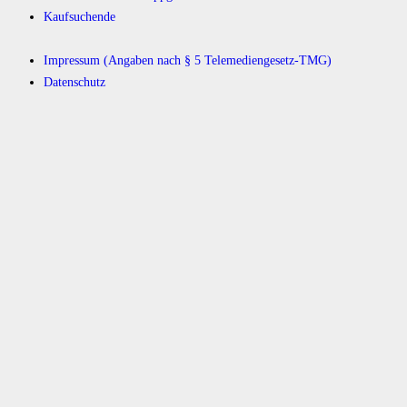
Kaufsuchende
Impressum (Angaben nach § 5 Telemediengesetz-TMG)
Datenschutz