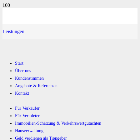
Leistungen
Start
Über uns
Kundenstimmen
Angebote & Referenzen
Kontakt
Für Verkäufer
Für Vermieter
Immobilien-Schätzung & Verkehrswertgutachten
Hausverwaltung
Geld verdienen als Tippgeber