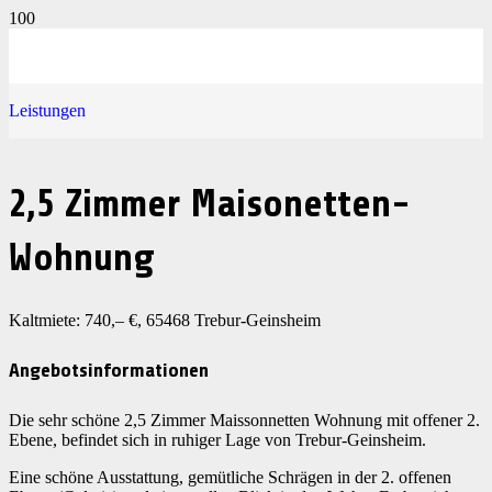
Leistungen
2,5 Zimmer Maisonetten-
Wohnung
Kaltmiete: 740,– €, 65468 Trebur-Geinsheim
Angebotsinformationen
Die sehr schöne 2,5 Zimmer Maissonnetten Wohnung mit offener 2.
Ebene, befindet sich in ruhiger Lage von Trebur-Geinsheim.
Eine schöne Ausstattung, gemütliche Schrägen in der 2. offenen