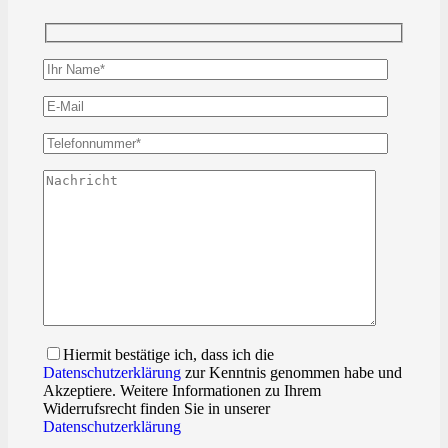
Hiermit bestätige ich, dass ich die
Datenschutzerklärung
zur Kenntnis genommen habe und
Akzeptiere. Weitere Informationen zu Ihrem
Widerrufsrecht finden Sie in unserer
Datenschutzerklärung