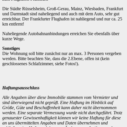
Die Städte Rüsselsheim, Groß-Gerau, Mainz, Wiesbaden, Frankfurt
und Darmstadt sind naheliegend und auch mit dem Auto, sehr gut
erreichbar. Der Frankfurter Flughafen ist nahliegend und nur ca. 25
km entfernt!
Naheliegende Autobahnanbindungen erreichen Sie ebenfalls über
kurze Wege.
Sonstiges
Die Wohnung soll bitte zunächst nur an max. 3 Personen vergeben
werden. Bitte beachten Sie, dass die 2.Ebene, offen ist (kein
geschlossenes Schlafzimmer, siehe Fotos!).
Haftungsausschluss
Alle Angaben über diese Immobilie stammen vom Vermieter und
sind überwiegend nicht geprüft.
Eine Haftung im Hinblick auf
Größe, Güte und Beschaffenheit kann daher nicht übernommen
werden.
Eine separate Vermessung wurde nicht durchgeführt. Trotz
genauester Gewissenhaftigkeit können wir keine Haftung für diese
an uns übermittelten Angaben und Daten übernehmen und