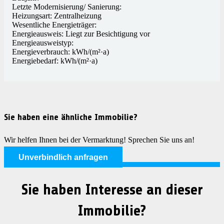
Letzte Modernisierung/ Sanierung:
Heizungsart: Zentralheizung
Wesentliche Energieträger:
Energieausweis: Liegt zur Besichtigung vor
Energieausweistyp:
Energieverbrauch: kWh/(m²·a)
Energiebedarf: kWh/(m²·a)
Sie haben eine ähnliche Immobilie?
Wir helfen Ihnen bei der Vermarktung! Sprechen Sie uns an!
Unverbindlich anfragen
Sie haben Interesse an dieser
Immobilie?