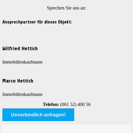
Sprechen Sie uns an:
Ansprechpartner für dieses Objekt:
Wilfried Hettich
Immobilienkaufmann
Marco Hettich
Immobilienkaufmann
Telefon:
(061 52) 400 56
Unverbindlich anfragen!