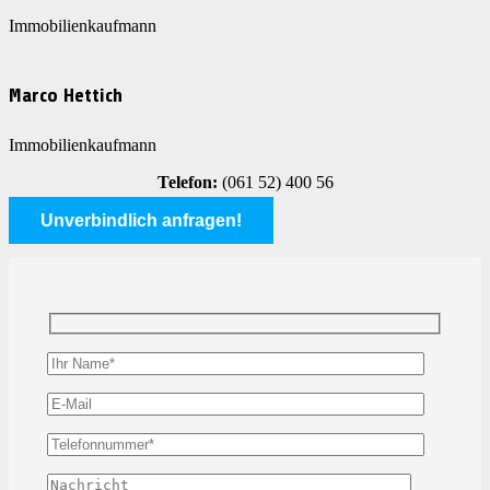
Immobilienkaufmann
Marco Hettich
Immobilienkaufmann
Telefon:
(061 52) 400 56
Unverbindlich anfragen!