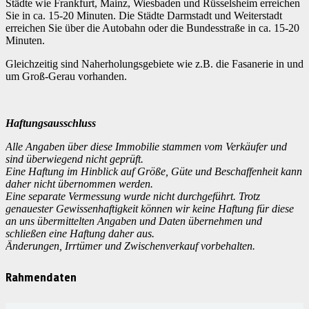
Städte wie Frankfurt, Mainz, Wiesbaden und Rüsselsheim erreichen
Sie in ca. 15-20 Minuten. Die Städte Darmstadt und Weiterstadt
erreichen Sie über die Autobahn oder die Bundesstraße in ca. 15-20
Minuten.
Gleichzeitig sind Naherholungsgebiete wie z.B. die Fasanerie in und
um Groß-Gerau vorhanden.
Haftungsausschluss
Alle Angaben über diese Immobilie stammen vom Verkäufer und
sind überwiegend nicht geprüft.
Eine Haftung im Hinblick auf Größe, Güte und Beschaffenheit kann
daher nicht übernommen werden.
Eine separate Vermessung wurde nicht durchgeführt. Trotz
genauester Gewissenhaftigkeit können wir keine Haftung für diese
an uns übermittelten Angaben und Daten übernehmen und
schließen eine Haftung daher aus.
Änderungen, Irrtümer und Zwischenverkauf vorbehalten.
Rahmendaten