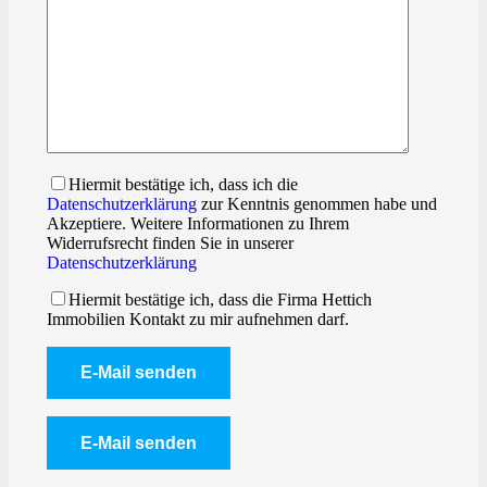
Hiermit bestätige ich, dass ich die
Datenschutzerklärung
zur Kenntnis genommen habe und
Akzeptiere. Weitere Informationen zu Ihrem
Widerrufsrecht finden Sie in unserer
Datenschutzerklärung
Hiermit bestätige ich, dass die Firma Hettich
Immobilien Kontakt zu mir aufnehmen darf.