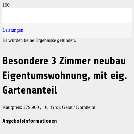
Leistungen
Es wurden keine Ergebnisse gefunden.
Besondere 3 Zimmer neubau
Eigentumswohnung, mit eig.
Gartenanteil
Kaufpreis: 279.900 ,– €, Groß Gerau/ Dornheim
Angebotsinformationen