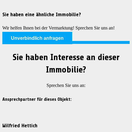
Sie haben eine ähnliche Immobilie?
Wir helfen Ihnen bei der Vermarktung! Sprechen Sie uns an!
Unverbindlich anfragen
Sie haben Interesse an dieser
Immobilie?
Sprechen Sie uns an:
Ansprechpartner für dieses Objekt:
Wilfried Hettich