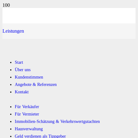
Leistungen
Start
Über uns
Kundenstimmen
Angebote & Referenzen
Kontakt
Für Verkäufer
Für Vermieter
Immobilien-Schätzung & Verkehrswertgutachten
Hausverwaltung
Geld verdienen als Tippgeber