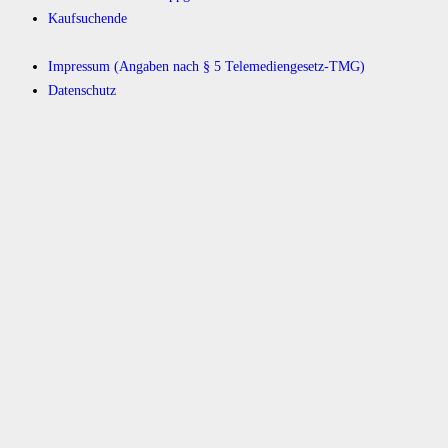
Kaufsuchende
Impressum (Angaben nach § 5 Telemediengesetz-TMG)
Datenschutz