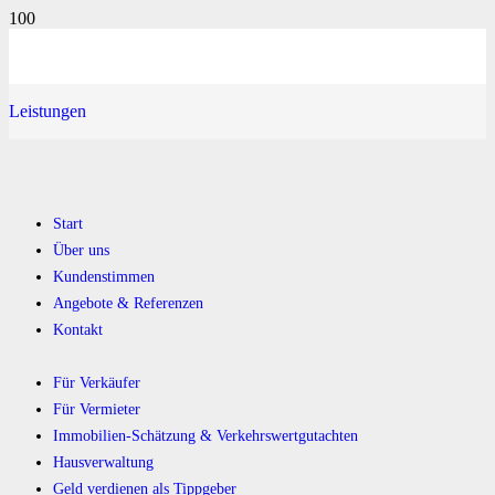
Leistungen
Start
Über uns
Kundenstimmen
Angebote & Referenzen
Kontakt
Für Verkäufer
Für Vermieter
Immobilien-Schätzung & Verkehrswertgutachten
Hausverwaltung
Geld verdienen als Tippgeber