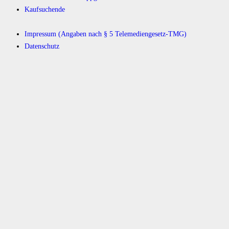
Kaufsuchende
Impressum (Angaben nach § 5 Telemediengesetz-TMG)
Datenschutz