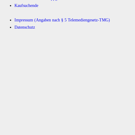
Kaufsuchende
Impressum (Angaben nach § 5 Telemediengesetz-TMG)
Datenschutz