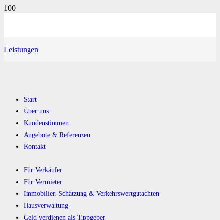
Leistungen
Start
Über uns
Kundenstimmen
Angebote & Referenzen
Kontakt
Für Verkäufer
Für Vermieter
Immobilien-Schätzung & Verkehrswertgutachten
Hausverwaltung
Geld verdienen als Tippgeber