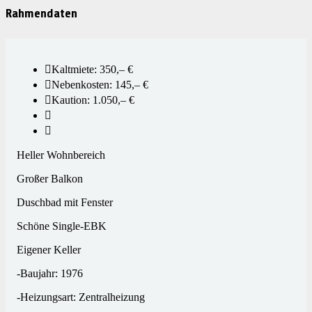
Rahmendaten
Kaltmiete: 350,– €
Nebenkosten: 145,– €
Kaution: 1.050,– €
Heller Wohnbereich
Großer Balkon
Duschbad mit Fenster
Schöne Single-EBK
Eigener Keller
-Baujahr: 1976
-Heizungsart: Zentralheizung