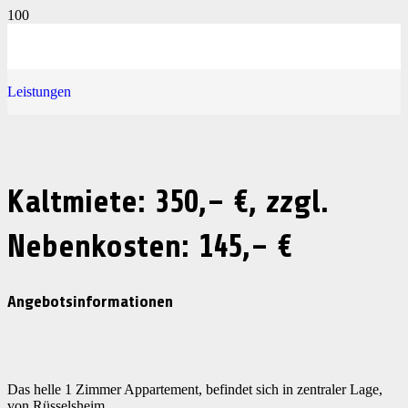
Leistungen
Kaltmiete: 350,– €, zzgl.
Nebenkosten: 145,– €
Angebotsinformationen
Das helle 1 Zimmer Appartement, befindet sich in zentraler Lage,
von Rüsselsheim.