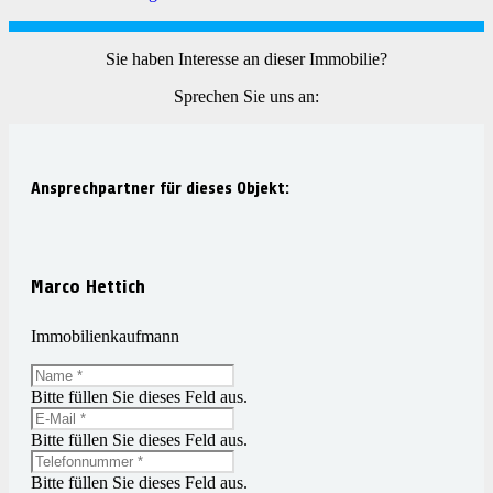
Sie haben Interesse an dieser Immobilie?
Sprechen Sie uns an:
Ansprechpartner für dieses Objekt:
Marco Hettich
Immobilienkaufmann
Bitte füllen Sie dieses Feld aus.
Bitte füllen Sie dieses Feld aus.
Bitte füllen Sie dieses Feld aus.