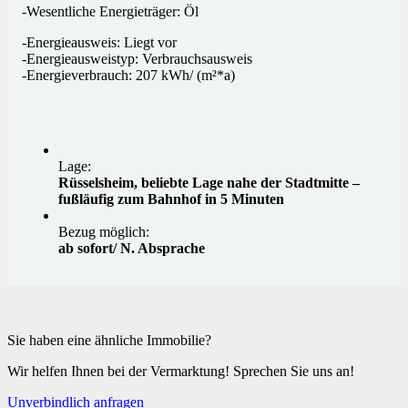
-Wesentliche Energieträger: Öl
-Energieausweis: Liegt vor
-Energieausweistyp: Verbrauchsausweis
-Energieverbrauch: 207 kWh/ (m²*a)
Lage:
Rüsselsheim, beliebte Lage nahe der Stadtmitte –
fußläufig zum Bahnhof in 5 Minuten
Bezug möglich:
ab sofort/ N. Absprache
Sie haben eine ähnliche Immobilie?
Wir helfen Ihnen bei der Vermarktung! Sprechen Sie uns an!
Unverbindlich anfragen