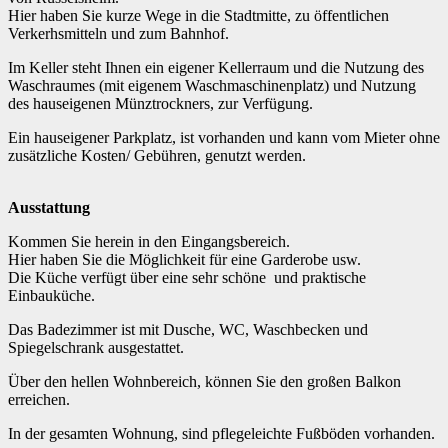
Hier haben Sie kurze Wege in die Stadtmitte, zu öffentlichen
Verkerhsmitteln und zum Bahnhof.
Im Keller steht Ihnen ein eigener Kellerraum und die Nutzung des
Waschraumes (mit eigenem Waschmaschinenplatz) und Nutzung
des hauseigenen Münztrockners, zur Verfügung.
Ein hauseigener Parkplatz, ist vorhanden und kann vom Mieter ohne
zusätzliche Kosten/ Gebühren, genutzt werden.
Ausstattung
Kommen Sie herein in den Eingangsbereich.
Hier haben Sie die Möglichkeit für eine Garderobe usw.
Die Küche verfügt über eine sehr schöne und praktische
Einbauküche.
Das Badezimmer ist mit Dusche, WC, Waschbecken und
Spiegelschrank ausgestattet.
Über den hellen Wohnbereich, können Sie den großen Balkon
erreichen.
In der gesamten Wohnung, sind pflegeleichte Fußböden vorhanden.