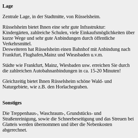
Lage
Zentrale Lage, in der Stadtmitte, von Rüsselsheim.
Rüsselsheim bietet Ihnen eine sehr gute Infrastruktur:
Kindergärten, zahlreiche Schulen, viele Einkaufsmöglichkeiten über
kurze Wege und sehr gute Anbindungen durch öffentliche
Verkehrsmittel.
Desweiteren hat Rüsselsheim einen Bahnhof mit Anbindung nach
Frankfurt, Flughafen,Mainz und Wieasbaden u.v.m.
Städte wie Frankfurt, Mainz, Wiesbaden usw. erreichen Sie durch
die zahlreichen Autobahnanbindungen in ca. 15-20 Minuten!
Gleichzeitig bietet Ihnen Rüsselsheim schöne Wald- und
Naturgebiete, wie z.B. den Horlachegraben.
Sonstiges
Die Treppenhaus-, Waschraum-, Grundstücks- und
Straßenreinigung, sowie die Schneebeseitigung und das Streuen bei
Glatteis werden übernommen und über die Nebenkosten
abgerechnet.