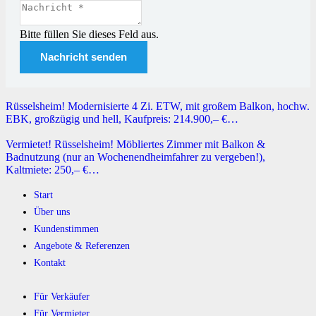
Bitte füllen Sie dieses Feld aus.
Nachricht senden
Rüsselsheim! Modernisierte 4 Zi. ETW, mit großem Balkon, hochw.
EBK, großzügig und hell, Kaufpreis: 214.900,– €…
Vermietet! Rüsselsheim! Möbliertes Zimmer mit Balkon &
Badnutzung (nur an Wochenendheimfahrer zu vergeben!),
Kaltmiete: 250,– €…
Start
Über uns
Kundenstimmen
Angebote & Referenzen
Kontakt
Für Verkäufer
Für Vermieter