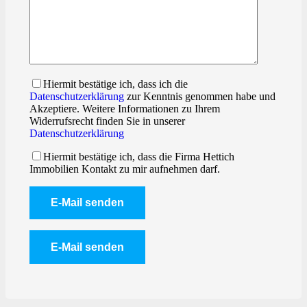
Hiermit bestätige ich, dass ich die
Datenschutzerklärung
zur Kenntnis genommen habe und
Akzeptiere. Weitere Informationen zu Ihrem
Widerrufsrecht finden Sie in unserer
Datenschutzerklärung
Hiermit bestätige ich, dass die Firma Hettich
Immobilien Kontakt zu mir aufnehmen darf.