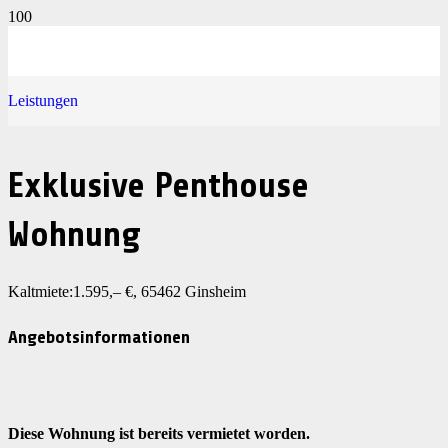
Leistungen
Exklusive Penthouse
Wohnung
Kaltmiete:1.595,– €, 65462 Ginsheim
Angebotsinformationen
Diese Wohnung ist bereits vermietet worden.