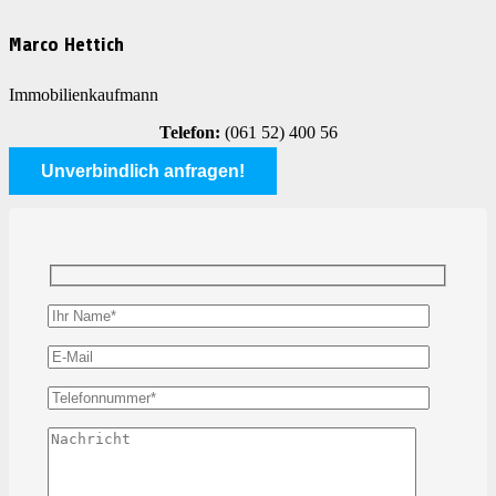
Marco Hettich
Immobilienkaufmann
Telefon:
(061 52) 400 56
Unverbindlich anfragen!