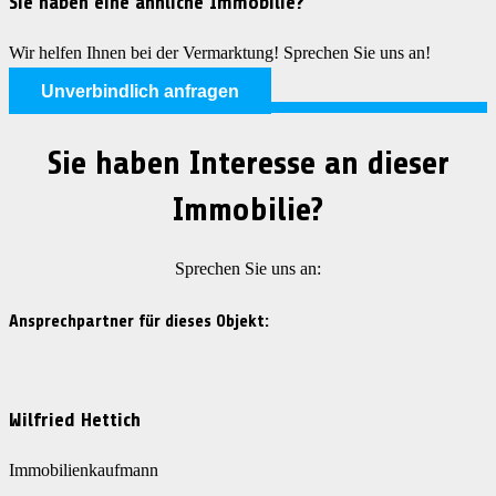
Sie haben eine ähnliche Immobilie?
Wir helfen Ihnen bei der Vermarktung! Sprechen Sie uns an!
Unverbindlich anfragen
Sie haben Interesse an dieser
Immobilie?
Sprechen Sie uns an:
Ansprechpartner für dieses Objekt:
Wilfried Hettich
Immobilienkaufmann