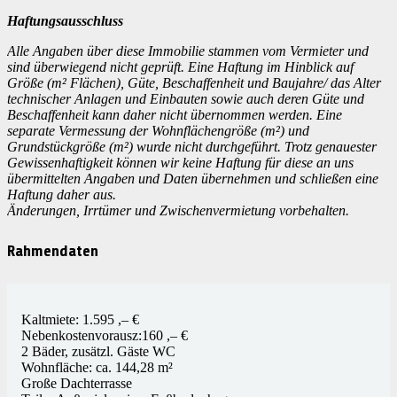
Haftungsausschluss
Alle Angaben über diese Immobilie stammen vom Vermieter und
sind überwiegend nicht geprüft. Eine Haftung im Hinblick auf
Größe (m² Flächen), Güte, Beschaffenheit und Baujahre/ das Alter
technischer Anlagen und Einbauten sowie auch deren Güte und
Beschaffenheit kann daher nicht übernommen werden. Eine
separate Vermessung der Wohnflächengröße (m²) und
Grundstückgröße (m²) wurde nicht durchgeführt. Trotz genauester
Gewissenhaftigkeit können wir keine Haftung für diese an uns
übermittelten Angaben und Daten übernehmen und schließen eine
Haftung daher aus.
Änderungen, Irrtümer und Zwischenvermietung vorbehalten.
Rahmendaten
Kaltmiete: 1.595 ,– €
Nebenkostenvorausz:160 ,– €
2 Bäder, zusätzl. Gäste WC
Wohnfläche: ca. 144,28 m²
Große Dachterrasse