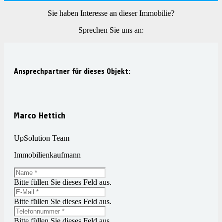
Sie haben Interesse an dieser Immobilie?
Sprechen Sie uns an:
Ansprechpartner für dieses Objekt:
Marco Hettich
UpSolution Team
Immobilienkaufmann
Bitte füllen Sie dieses Feld aus.
Bitte füllen Sie dieses Feld aus.
Bitte füllen Sie dieses Feld aus.