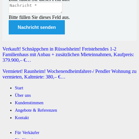
Bitte füllen Sie dieses Feld aus.
Nachricht senden
Verkauft! Schnäppchen in Rüsselsheim! Freistehendes 1-2
Familienhaus mit Anbau + zusätzlichen Mieteinnahmen, Kaufpreis:
379.900,– €…
Vermietet! Raunheim! Wochenendheimfahrer-/ Pendler Wohnung zu
vermieten, Kaltmiete: 380,– €…
Start
Über uns
Kundenstimmen
Angebote & Referenzen
Kontakt
Für Verkäufer