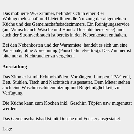
Das möblierte WG Zimmer, befindet sich in einer 3-er
Wohngemeinschaft und bietet Ihnen die Nutzung der allgemeinen
Küche und des Gemeinschaftsbadezimmers. Ein Reinigungsservice
(auf Wunsch auch Wäsche und Hand-/ Duschtücherservice) und
auch der Stromverbrauch ist bereits in den Nebenkosten enthalten.
Bei den Nebenkosten und der Warmmiete, handelt es sich um eine
Pauschale, ohne Abrechnung (Pauschalmietvertrag). Das Zimmer ist
bitte nur an Nichtraucher zu vergeben.
Ausstattung
Das Zimmer ist mit Echtholzböden, Vorhängen, Lampen, TV-Gerät,
Bett, Stühlen, Tisch und Nachttisch ausgestattet. Dem Mieter stehen
auch eine Waschmaschinennutzung und Bügelmöglichkeit, zur
Verfügung.
Die Küche kann zum Kochen inkl. Geschirr, Töpfen usw mitgenutzt
werden.
Das Gemeinschaftsbad ist mit Dusche und Fenster ausgestattet.
Lage