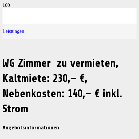
Leistungen
WG Zimmer zu vermieten,
Kaltmiete: 230,– €,
Nebenkosten: 140,– € inkl.
Strom
Angebotsinformationen