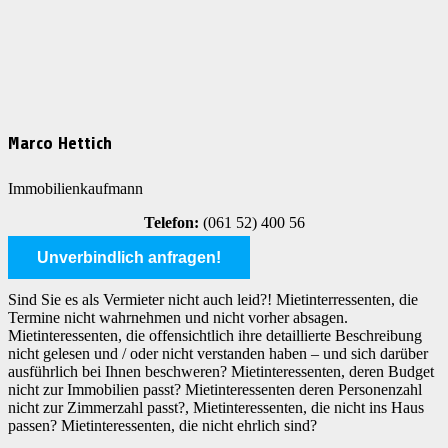
Marco Hettich
Immobilienkaufmann
Telefon:
(061 52) 400 56
Unverbindlich anfragen!
Sind Sie es als Vermieter nicht auch leid?! Mietinterressenten, die
Termine nicht wahrnehmen und nicht vorher absagen.
Mietinteressenten, die offensichtlich ihre detaillierte Beschreibung
nicht gelesen und / oder nicht verstanden haben – und sich darüber
ausführlich bei Ihnen beschweren? Mietinteressenten, deren Budget
nicht zur Immobilien passt? Mietinteressenten deren Personenzahl
nicht zur Zimmerzahl passt?, Mietinteressenten, die nicht ins Haus
passen? Mietinteressenten, die nicht ehrlich sind?