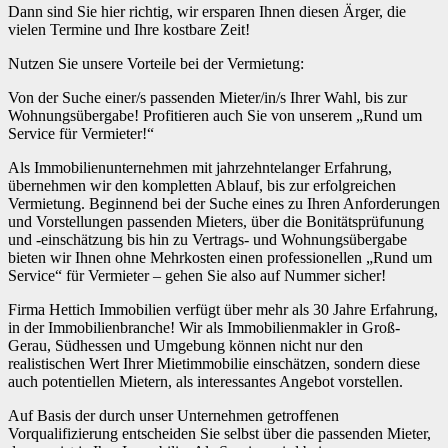
Dann sind Sie hier richtig, wir ersparen Ihnen diesen Ärger, die
vielen Termine und Ihre kostbare Zeit!
Nutzen Sie unsere Vorteile bei der Vermietung:
Von der Suche einer/s passenden Mieter/in/s Ihrer Wahl, bis zur
Wohnungsübergabe! Profitieren auch Sie von unserem „Rund um
Service für Vermieter!“
Als Immobilienunternehmen mit jahrzehntelanger Erfahrung,
übernehmen wir den kompletten Ablauf, bis zur erfolgreichen
Vermietung. Beginnend bei der Suche eines zu Ihren Anforderungen
und Vorstellungen passenden Mieters, über die Bonitätsprüfunung
und -einschätzung bis hin zu Vertrags- und Wohnungsübergabe
bieten wir Ihnen ohne Mehrkosten einen professionellen „Rund um
Service“ für Vermieter – gehen Sie also auf Nummer sicher!
Firma Hettich Immobilien verfügt über mehr als 30 Jahre Erfahrung,
in der Immobilienbranche! Wir als Immobilienmakler in Groß-
Gerau, Südhessen und Umgebung können nicht nur den
realistischen Wert Ihrer Mietimmobilie einschätzen, sondern diese
auch potentiellen Mietern, als interessantes Angebot vorstellen.
Auf Basis der durch unser Unternehmen getroffenen
Vorqualifizierung entscheiden Sie selbst über die passenden Mieter,