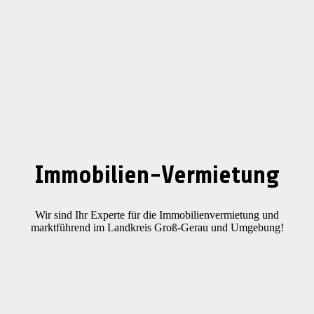
Immobilien-Vermietung
Wir sind Ihr Experte für die Immobilienvermietung und
marktführend im Landkreis Groß-Gerau und Umgebung!