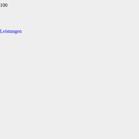
Leistungen