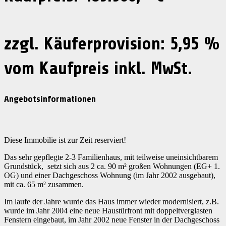
zzgl. Käuferprovision: 5,95 %
vom Kaufpreis inkl. MwSt.
Angebotsinformationen
Diese Immobilie ist zur Zeit reserviert!
Das sehr gepflegte 2-3 Familienhaus, mit teilweise uneinsichtbarem
Grundstück, setzt sich aus 2 ca. 90 m² großen Wohnungen (EG+ 1.
OG) und einer Dachgeschoss Wohnung (im Jahr 2002 ausgebaut),
mit ca. 65 m² zusammen.
Im laufe der Jahre wurde das Haus immer wieder modernisiert, z.B.
wurde im Jahr 2004 eine neue Haustürfront mit doppeltverglasten
Fenstern eingebaut, im Jahr 2002 neue Fenster in der Dachgeschoss