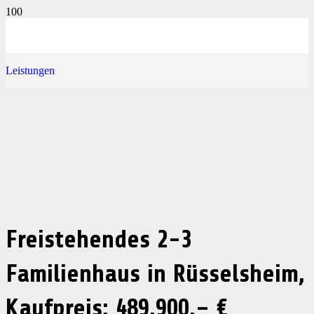
Leistungen
Freistehendes 2-3
Familienhaus in Rüsselsheim,
Kaufpreis: 489.900,– €