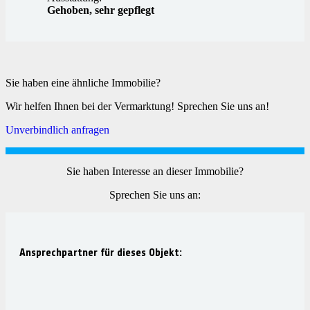
Gehoben, sehr gepflegt
Sie haben eine ähnliche Immobilie?
Wir helfen Ihnen bei der Vermarktung! Sprechen Sie uns an!
Unverbindlich anfragen
Sie haben Interesse an dieser Immobilie?
Sprechen Sie uns an:
Ansprechpartner für dieses Objekt: