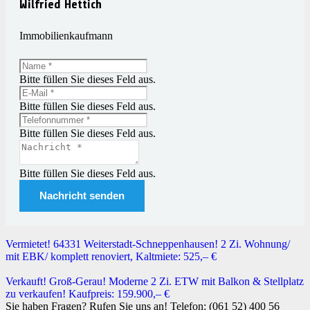
Wilfried Hettich
Immobilienkaufmann
Bitte füllen Sie dieses Feld aus.
Bitte füllen Sie dieses Feld aus.
Bitte füllen Sie dieses Feld aus.
Bitte füllen Sie dieses Feld aus.
Nachricht senden
Vermietet! 64331 Weiterstadt-Schneppenhausen! 2 Zi. Wohnung/
mit EBK/ komplett renoviert, Kaltmiete: 525,– €
Verkauft! Groß-Gerau! Moderne 2 Zi. ETW mit Balkon & Stellplatz
zu verkaufen! Kaufpreis: 159.900,– €
Sie haben Fragen?
Rufen Sie uns an! Telefon: (061 52) 400 56