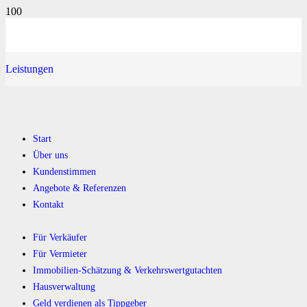
Leistungen
Start
Über uns
Kundenstimmen
Angebote & Referenzen
Kontakt
Für Verkäufer
Für Vermieter
Immobilien-Schätzung & Verkehrswertgutachten
Hausverwaltung
Geld verdienen als Tippgeber