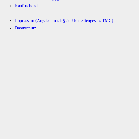
Kaufsuchende
Impressum (Angaben nach § 5 Telemediengesetz-TMG)
Datenschutz