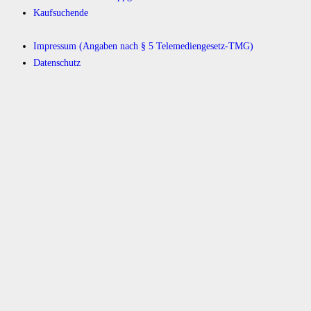
Kaufsuchende
Impressum (Angaben nach § 5 Telemediengesetz-TMG)
Datenschutz