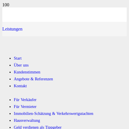
Leistungen
Start
Über uns
Kundenstimmen
Angebote & Referenzen
Kontakt
Für Verkäufer
Für Vermieter
Immobilien-Schätzung & Verkehrswertgutachten
Hausverwaltung
Geld verdienen als Tippgeber