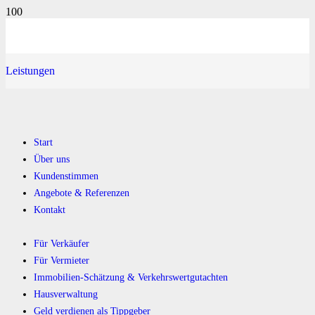
Leistungen
Start
Über uns
Kundenstimmen
Angebote & Referenzen
Kontakt
Für Verkäufer
Für Vermieter
Immobilien-Schätzung & Verkehrswertgutachten
Hausverwaltung
Geld verdienen als Tippgeber