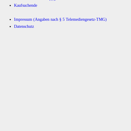
Kaufsuchende
Impressum (Angaben nach § 5 Telemediengesetz-TMG)
Datenschutz