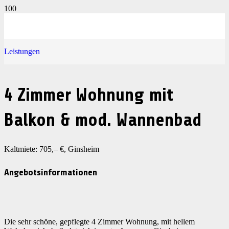
Leistungen
4 Zimmer Wohnung mit
Balkon & mod. Wannenbad
Kaltmiete: 705,– €, Ginsheim
Angebotsinformationen
Die sehr schöne, gepflegte 4 Zimmer Wohnung, mit hellem