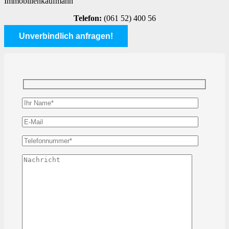
Immobilienkaufmann
Telefon:
(061 52) 400 56
Unverbindlich anfragen!