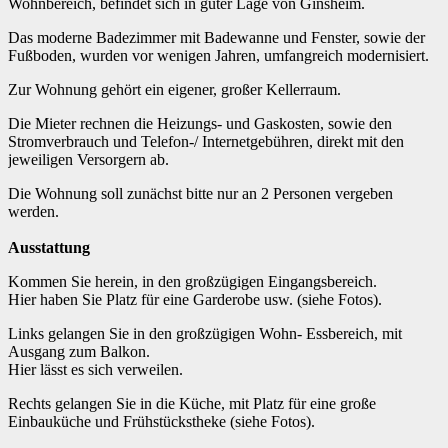
Wohnbereich, befindet sich in guter Lage von Ginsheim.
Das moderne Badezimmer mit Badewanne und Fenster, sowie der
Fußboden, wurden vor wenigen Jahren, umfangreich modernisiert.
Zur Wohnung gehört ein eigener, großer Kellerraum.
Die Mieter rechnen die Heizungs- und Gaskosten, sowie den
Stromverbrauch und Telefon-/ Internetgebühren, direkt mit den
jeweiligen Versorgern ab.
Die Wohnung soll zunächst bitte nur an 2 Personen vergeben
werden.
Ausstattung
Kommen Sie herein, in den großzügigen Eingangsbereich.
Hier haben Sie Platz für eine Garderobe usw. (siehe Fotos).
Links gelangen Sie in den großzügigen Wohn- Essbereich, mit
Ausgang zum Balkon.
Hier lässt es sich verweilen.
Rechts gelangen Sie in die Küche, mit Platz für eine große
Einbauküche und Frühstückstheke (siehe Fotos).