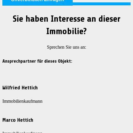
Sie haben Interesse an dieser
Immobilie?
Sprechen Sie uns an:
Ansprechpartner für dieses Objekt:
Wilfried Hettich
Immobilienkaufmann
Marco Hettich