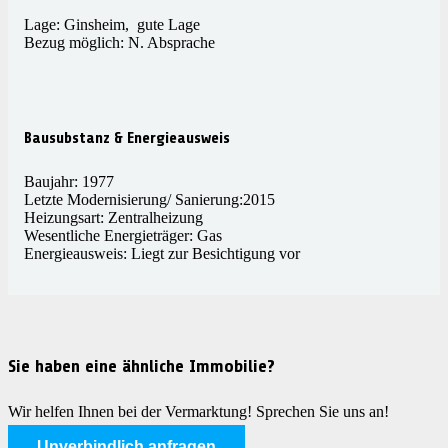
Lage: Ginsheim, gute Lage
Bezug möglich: N. Absprache
Bausubstanz & Energieausweis
Baujahr: 1977
Letzte Modernisierung/ Sanierung:2015
Heizungsart: Zentralheizung
Wesentliche Energieträger: Gas
Energieausweis: Liegt zur Besichtigung vor
Sie haben eine ähnliche Immobilie?
Wir helfen Ihnen bei der Vermarktung! Sprechen Sie uns an!
Unverbindlich anfragen