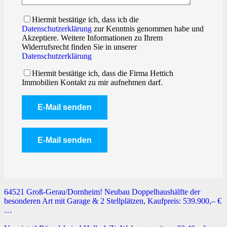
Hiermit bestätige ich, dass ich die
Datenschutzerklärung
zur Kenntnis genommen habe und
Akzeptiere. Weitere Informationen zu Ihrem
Widerrufsrecht finden Sie in unserer
Datenschutzerklärung
Hiermit bestätige ich, dass die Firma Hettich
Immobilien Kontakt zu mir aufnehmen darf.
64521 Groß-Gerau/Dornheim! Neubau Doppelhaushälfte der
besonderen Art mit Garage & 2 Stellplätzen, Kaufpreis: 539.900,– €
…