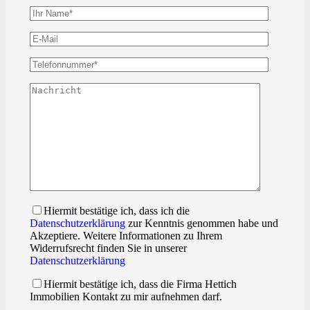
Hiermit bestätige ich, dass ich die
Datenschutzerklärung
zur Kenntnis genommen habe und
Akzeptiere. Weitere Informationen zu Ihrem
Widerrufsrecht finden Sie in unserer
Datenschutzerklärung
Hiermit bestätige ich, dass die Firma Hettich
Immobilien Kontakt zu mir aufnehmen darf.