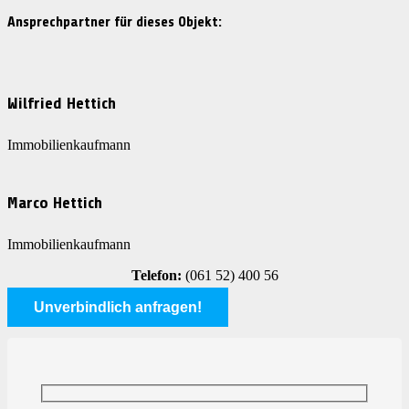
Ansprechpartner für dieses Objekt:
Wilfried Hettich
Immobilienkaufmann
Marco Hettich
Immobilienkaufmann
Telefon:
(061 52) 400 56
Unverbindlich anfragen!