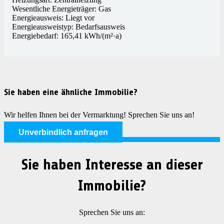
Wesentliche Energieträger: Gas
Energieausweis: Liegt vor
Energieausweistyp: Bedarfsausweis
Energiebedarf: 165,41 kWh/(m²·a)
Sie haben eine ähnliche Immobilie?
Wir helfen Ihnen bei der Vermarktung! Sprechen Sie uns an!
Unverbindlich anfragen
Sie haben Interesse an dieser
Immobilie?
Sprechen Sie uns an: