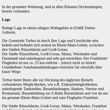
In der gesamten Wohnung, sind in allen Räumen Deckenlampen,
bereits vorhanden.
Lage
Ruhige Lage in einem ruhigen Wohngebiet in 65468 Trebur-
Astheim.
Die Gemeinde Trebur ist durch Ihre Lage und Geschichte sehr
beliebt und befindet sich zentral im Rhein-Main-Gebiet, zwischen
den Städten Rüsselsheim und Groß-Gerau.
Die Städte Rüsselsheim, Groß-Gerau, Mainz, Wiesbaden und
Darmstadt sind naheliegend und sehr gut erreichbar. Der Frankfurter
Flughafen ist nur ca. 25 km entfernt – jedoch nicht zu hören!
Unmittelbare Autobahnanbindungen erreichen Sie ebenfalls über
kurze Wege.
Trebur bietet Ihnen alle zur Deckung des täglichen Bedarfs
vorhandenen Möglichkeiten, wie z.B. Einkaufsmöglichkeiten,
naheliegende Tankstellen, Busanbindungen, Banken, Vereine und
Restaurants, Busanbindung zur S-Bahn Rüsselsheim und von da aus
ins gesamte Rhein-Main-Gebiet und zum Flughafen Frankfurt.
Die Städte Rüsselsheim, Groß-Gerau, Mainz, Wiesbaden, Frankfurt