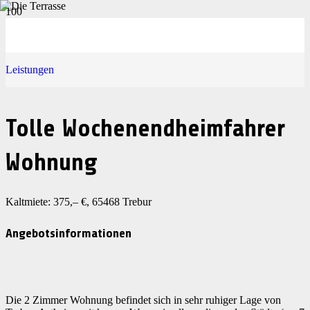
Leistungen
Tolle Wochenendheimfahrer
Wohnung
Kaltmiete: 375,– €, 65468 Trebur
Angebotsinformationen
Die 2 Zimmer Wohnung befindet sich in sehr ruhiger Lage von