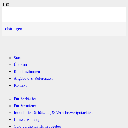
Leistungen
Start
Über uns
Kundenstimmen
Angebote & Referenzen
Kontakt
Für Verkäufer
Für Vermieter
Immobilien-Schätzung & Verkehrswertgutachten
Hausverwaltung
Geld verdienen als Tippgeber