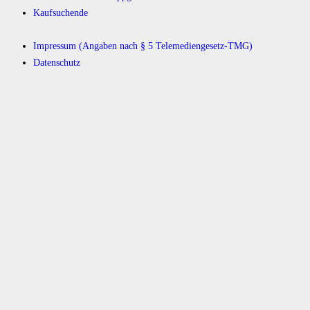
Kaufsuchende
Impressum (Angaben nach § 5 Telemediengesetz-TMG)
Datenschutz