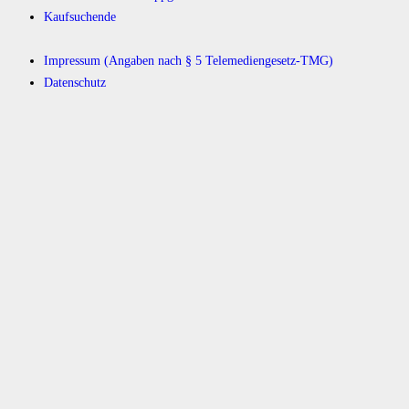
Kaufsuchende
Impressum (Angaben nach § 5 Telemediengesetz-TMG)
Datenschutz