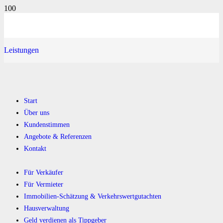
Leistungen
Start
Über uns
Kundenstimmen
Angebote & Referenzen
Kontakt
Für Verkäufer
Für Vermieter
Immobilien-Schätzung & Verkehrswertgutachten
Hausverwaltung
Geld verdienen als Tippgeber