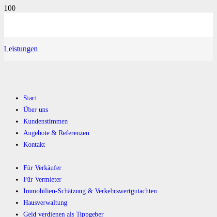
Leistungen
Start
Über uns
Kundenstimmen
Angebote & Referenzen
Kontakt
Für Verkäufer
Für Vermieter
Immobilien-Schätzung & Verkehrswertgutachten
Hausverwaltung
Geld verdienen als Tippgeber