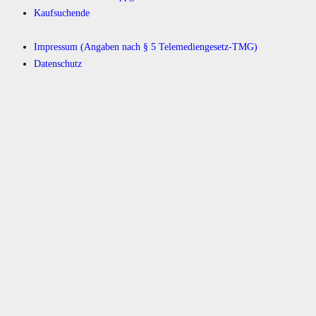
Kaufsuchende
Impressum (Angaben nach § 5 Telemediengesetz-TMG)
Datenschutz