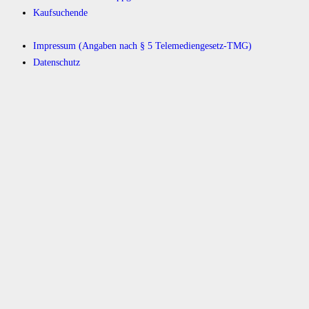
Kaufsuchende
Impressum (Angaben nach § 5 Telemediengesetz-TMG)
Datenschutz