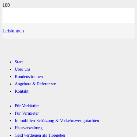
Leistungen
Start
Über uns
Kundenstimmen
Angebote & Referenzen
Kontakt
Für Verkäufer
Für Vermieter
Immobilien-Schätzung & Verkehrswertgutachten
Hausverwaltung
Geld verdienen als Tippgeber