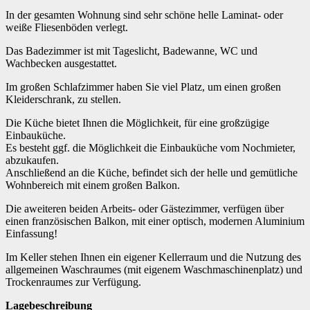
In der gesamten Wohnung sind sehr schöne helle Laminat- oder
weiße Fliesenböden verlegt.
Das Badezimmer ist mit Tageslicht, Badewanne, WC und
Wachbecken ausgestattet.
Im großen Schlafzimmer haben Sie viel Platz, um einen großen
Kleiderschrank, zu stellen.
Die Küche bietet Ihnen die Möglichkeit, für eine großzügige
Einbauküche.
Es besteht ggf. die Möglichkeit die Einbauküche vom Nochmieter,
abzukaufen.
Anschließend an die Küche, befindet sich der helle und gemütliche
Wohnbereich mit einem großen Balkon.
Die aweiteren beiden Arbeits- oder Gästezimmer, verfügen über
einen französischen Balkon, mit einer optisch, modernen Aluminium
Einfassung!
Im Keller stehen Ihnen ein eigener Kellerraum und die Nutzung des
allgemeinen Waschraumes (mit eigenem Waschmaschinenplatz) und
Trockenraumes zur Verfügung.
Lagebeschreibung