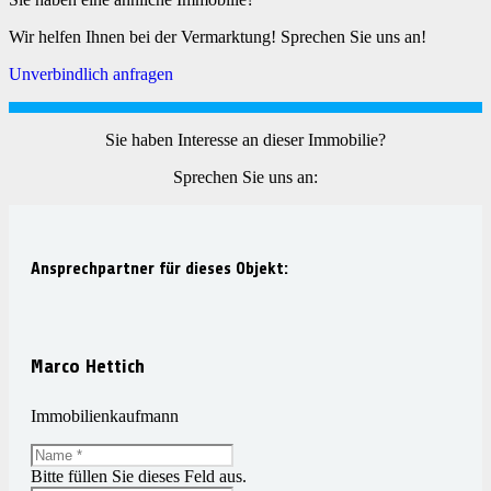
Wir helfen Ihnen bei der Vermarktung! Sprechen Sie uns an!
Unverbindlich anfragen
Sie haben Interesse an dieser Immobilie?
Sprechen Sie uns an:
Ansprechpartner für dieses Objekt:
Marco Hettich
Immobilienkaufmann
Bitte füllen Sie dieses Feld aus.