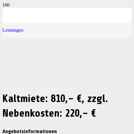
Leistungen
Kaltmiete: 810,– €, zzgl.
Nebenkosten: 220,– €
Angebotsinformationen