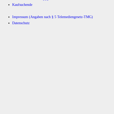
Kaufsuchende
Impressum (Angaben nach § 5 Telemediengesetz-TMG)
Datenschutz