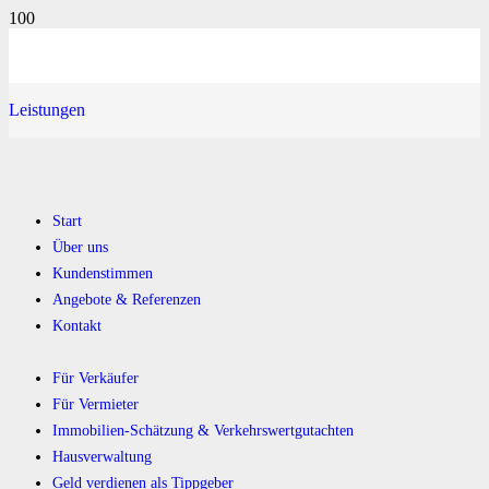
Leistungen
Start
Über uns
Kundenstimmen
Angebote & Referenzen
Kontakt
Für Verkäufer
Für Vermieter
Immobilien-Schätzung & Verkehrswertgutachten
Hausverwaltung
Geld verdienen als Tippgeber