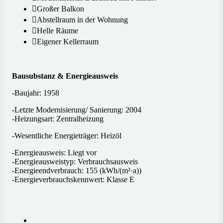
Großer Balkon
Abstellraum in der Wohnung
Helle Räume
Eigener Kellerraum
Bausubstanz & Energieausweis
-Baujahr: 1958
-Letzte Modernisierung/ Sanierung: 2004
-Heizungsart: Zentralheizung
-Wesentliche Energieträger: Heizöl
-Energieausweis: Liegt vor
-Energieausweistyp: Verbrauchsausweis
-Energieendverbrauch: 155
(kWh/(m²·a))
-Energieverbrauchskennwert: Klasse E