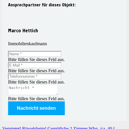
Ansprechpartner für dieses Objekt:
Marco Hettich
Immobilienkaufmann
Bitte füllen Sie dieses Feld aus.
Bitte füllen Sie dieses Feld aus.
Bitte füllen Sie dieses Feld aus.
Bitte füllen Sie dieses Feld aus.
Nachricht senden
Vermietet! Rüsselsheim! Gemütliche 2 Zimmer Whg. /ca. 40 ²