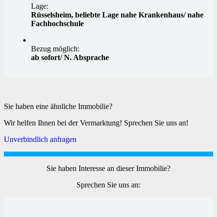
Lage:
Rüsselsheim, beliebte Lage nahe Krankenhaus/ nahe
Fachhochschule
Bezug möglich:
ab sofort/ N. Absprache
Sie haben eine ähnliche Immobilie?
Wir helfen Ihnen bei der Vermarktung! Sprechen Sie uns an!
Unverbindlich anfragen
Sie haben Interesse an dieser Immobilie?
Sprechen Sie uns an: