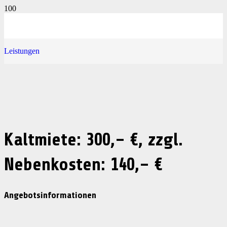
Leistungen
Kaltmiete: 300,– €, zzgl.
Nebenkosten: 140,– €
Angebotsinformationen