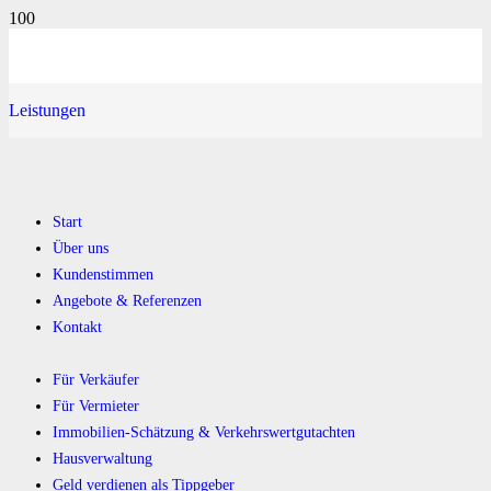
Leistungen
Start
Über uns
Kundenstimmen
Angebote & Referenzen
Kontakt
Für Verkäufer
Für Vermieter
Immobilien-Schätzung & Verkehrswertgutachten
Hausverwaltung
Geld verdienen als Tippgeber