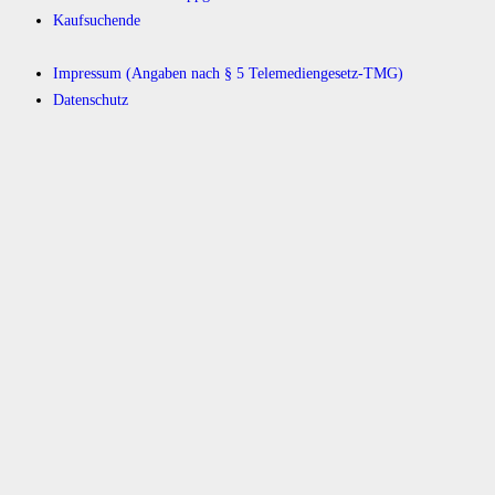
Kaufsuchende
Impressum (Angaben nach § 5 Telemediengesetz-TMG)
Datenschutz