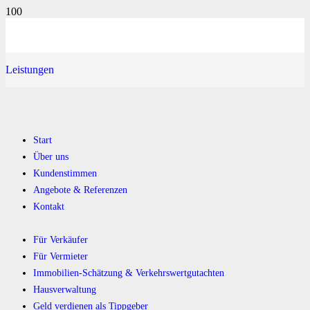
Leistungen
Start
Über uns
Kundenstimmen
Angebote & Referenzen
Kontakt
Für Verkäufer
Für Vermieter
Immobilien-Schätzung & Verkehrswertgutachten
Hausverwaltung
Geld verdienen als Tippgeber