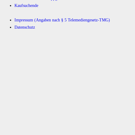
Kaufsuchende
Impressum (Angaben nach § 5 Telemediengesetz-TMG)
Datenschutz