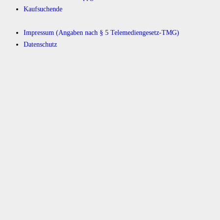
Kaufsuchende
Impressum (Angaben nach § 5 Telemediengesetz-TMG)
Datenschutz