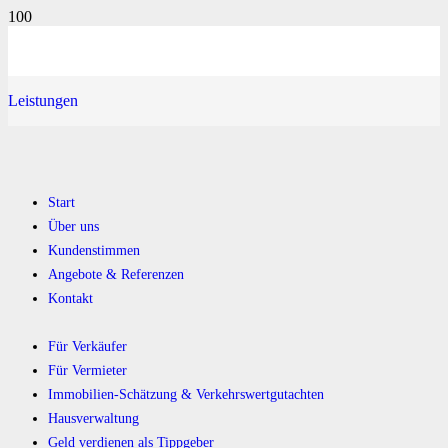
Leistungen
Start
Über uns
Kundenstimmen
Angebote & Referenzen
Kontakt
Für Verkäufer
Für Vermieter
Immobilien-Schätzung & Verkehrswertgutachten
Hausverwaltung
Geld verdienen als Tippgeber