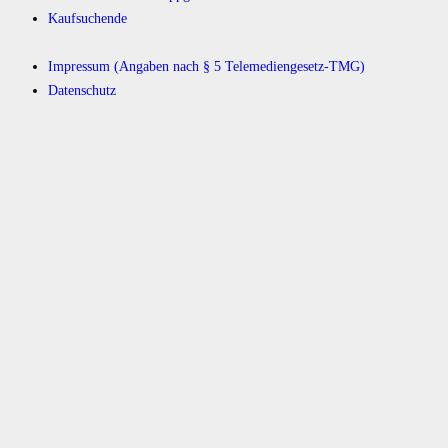
Kaufsuchende
Impressum (Angaben nach § 5 Telemediengesetz-TMG)
Datenschutz