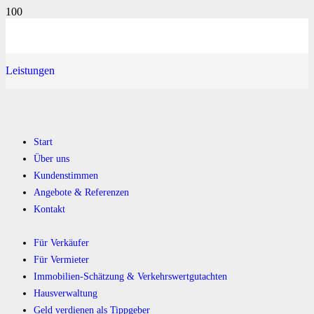
Leistungen
Start
Über uns
Kundenstimmen
Angebote & Referenzen
Kontakt
Für Verkäufer
Für Vermieter
Immobilien-Schätzung & Verkehrswertgutachten
Hausverwaltung
Geld verdienen als Tippgeber