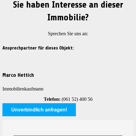
Sie haben Interesse an dieser
Immobilie?
Sprechen Sie uns an:
Ansprechpartner für dieses Objekt:
Marco Hettich
Immobilienkaufmann
Telefon:
(061 52) 400 56
Unverbindlich anfragen!