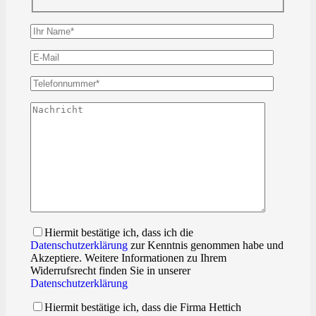
Hiermit bestätige ich, dass ich die
Datenschutzerklärung
zur Kenntnis genommen habe und
Akzeptiere. Weitere Informationen zu Ihrem
Widerrufsrecht finden Sie in unserer
Datenschutzerklärung
Hiermit bestätige ich, dass die Firma Hettich