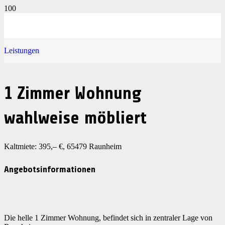
Leistungen
1 Zimmer Wohnung
wahlweise möbliert
Kaltmiete: 395,– €, 65479 Raunheim
Angebotsinformationen
Die helle 1 Zimmer Wohnung, befindet sich in zentraler Lage von