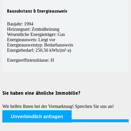
Bausubstanz & Energieausweis
Baujahr: 1994
Heizungsart: Zentralheizung
Wesentliche Energieträger: Gas
Energieausweis: Liegt vor
Energieausweistyp: Bedarfsausweis
Energiebedarf: 250,56 kWh/(m²·a)
Energieeffizienzklasse: H
Sie haben eine ähnliche Immobilie?
Wir helfen Ihnen bei der Vermarktung! Sprechen Sie uns an!
Unverbindlich anfragen